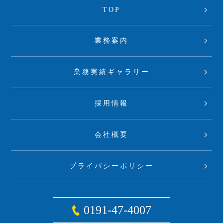
TOP
業務案内
業務実績ギャラリー
採用情報
会社概要
プライバシーポリシー
0191-47-4007