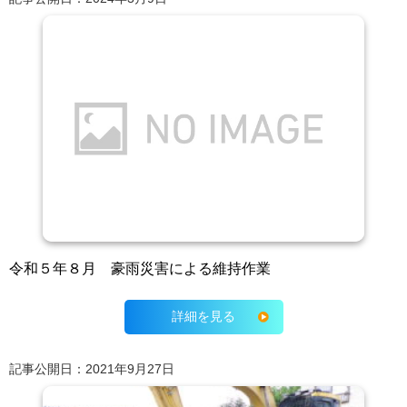
令和５年８月 豪雨災害による維持作業
詳細を見る
記事公開日：2021年9月27日