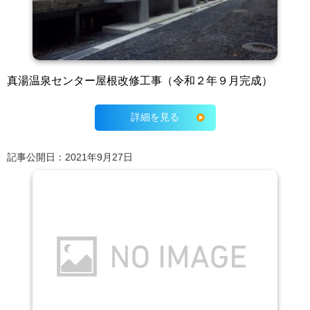
真湯温泉センター屋根改修工事（令和２年９月完成）
詳細を見る
記事公開日：2021年9月27日