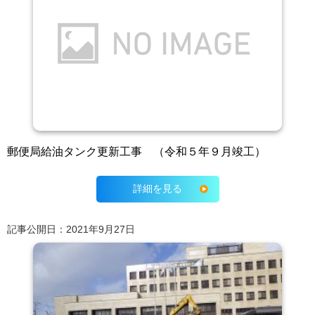
郵便局給油タンク更新工事 （令和５年９月竣工）
詳細を見る
記事公開日：2021年9月27日