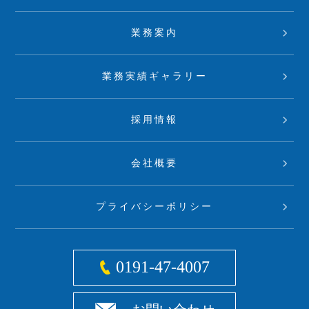
業務案内
業務実績ギャラリー
採用情報
会社概要
プライバシーポリシー
0191-47-4007