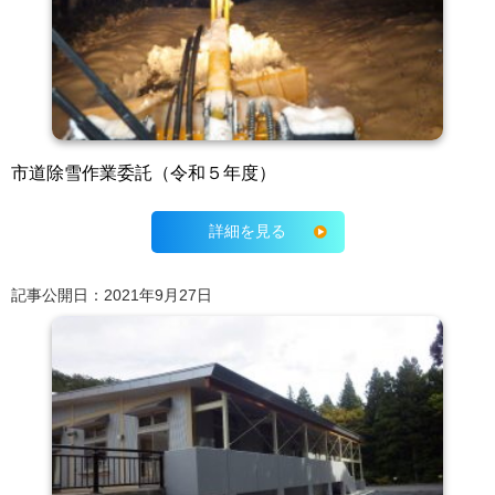
市道除雪作業委託（令和５年度）
詳細を見る
記事公開日：2021年9月27日