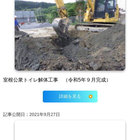
室根公衆トイレ解体工事 （令和5年９月完成）
詳細を見る
記事公開日：2021年9月27日