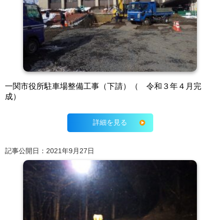
一関市役所駐車場整備工事（下請）（ 令和３年４月完
成）
詳細を見る
記事公開日：2021年9月27日