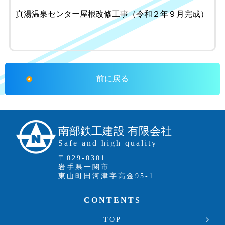
真湯温泉センター屋根改修工事（令和２年９月完成）
前に戻る
南部鉄工建設 有限会社
Safe and high quality
〒029-0301
岩手県一関市
東山町田河津字高金95-1
CONTENTS
TOP