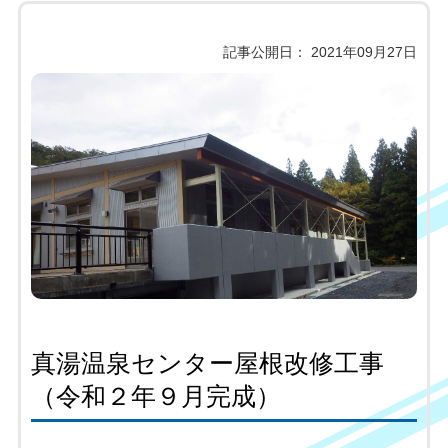
記事公開日： 2021年09月27日
真湯温泉センター屋根改修工事
（令和２年９月完成）