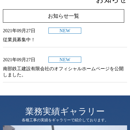
お知らせ一覧
2021年09月27日
NEW
従業員募集中！
2021年09月27日
NEW
南部鉄工建設有限会社のオフィシャルホームページを公開
しました。
業務実績ギャラリー
各種工事の実績をギャラリーで紹介しております。