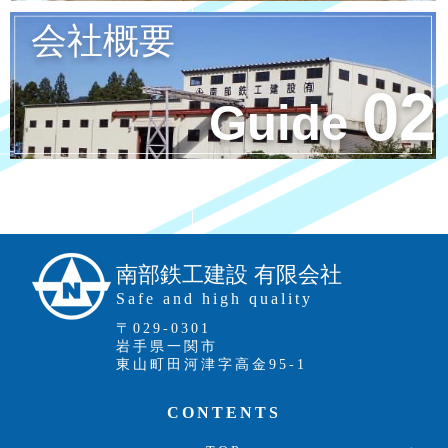
会社概要
02
Guide
南部鉄工建設 有限会社
Safe and high quality
〒029-0301
岩手県一関市
東山町田河津字高金95-1
CONTENTS